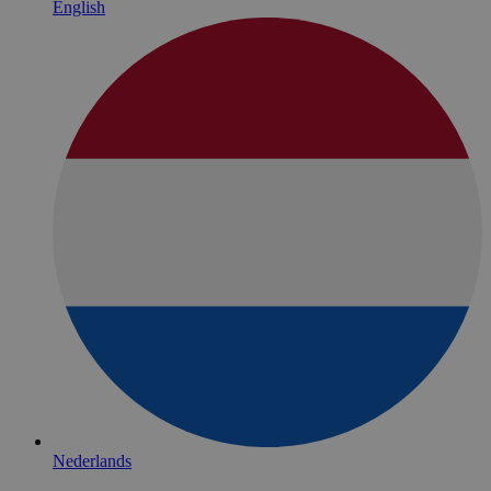
English
Nederlands