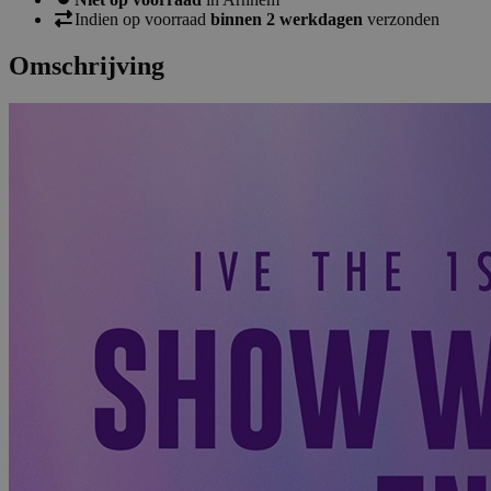
Indien op voorraad
binnen 2 werkdagen
verzonden
Omschrijving