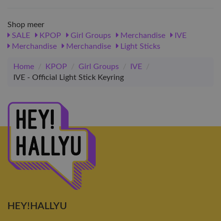
Shop meer
SALE
KPOP
Girl Groups
Merchandise
IVE
Merchandise
Merchandise
Light Sticks
Home
/
KPOP
/
Girl Groups
/
IVE
/
IVE - Official Light Stick Keyring
HEY!HALLYU