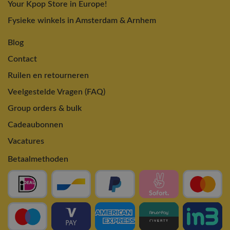
Your Kpop Store in Europe!
Fysieke winkels in Amsterdam & Arnhem
Blog
Contact
Ruilen en retourneren
Veelgestelde Vragen (FAQ)
Group orders & bulk
Cadeaubonnen
Vacatures
Betaalmethoden