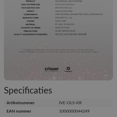
Specificaties
Artikelnummer
IVE-OLS-KR
EAN nummer
1000000044249