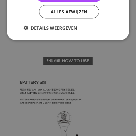
ALLES AFWIJZEN
DETAILS WEERGEVEN