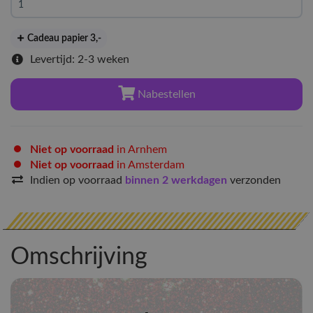
Cadeau papier 3
,-
Levertijd: 2-3 weken
Nabestellen
Niet op voorraad
in Arnhem
Niet op voorraad
in Amsterdam
Indien op voorraad
binnen 2 werkdagen
verzonden
Omschrijving