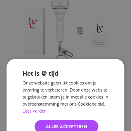
Het is 🍪 tijd
Onze website gebruikt cookies om je
ervaring te verbeteren. Door onze website
te gebruiken, stem je in met alle cookies in
overeenstemming met ons Cookiebeleid.
Lees verder
ALLES ACCEPTEREN