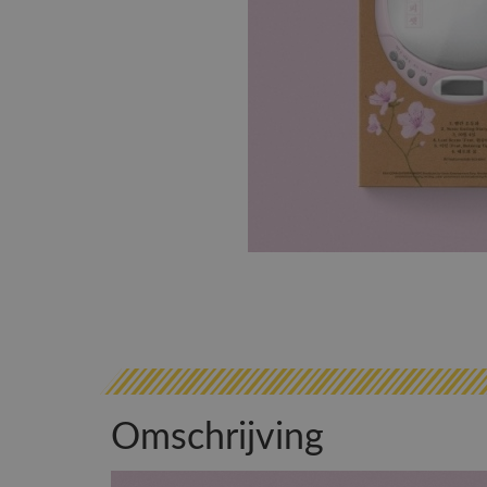
Omschrijving