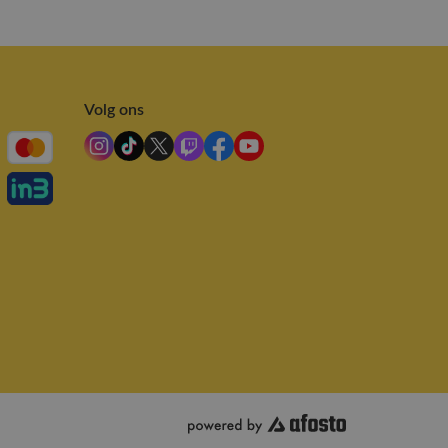
Volg ons