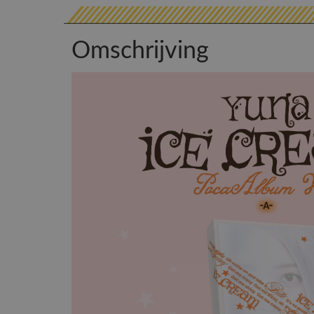
Omschrijving