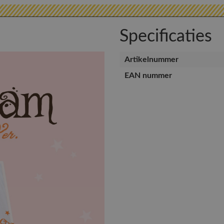
Specificaties
Artikelnummer
EAN nummer