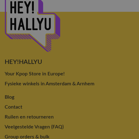
HEY!HALLYU
Your Kpop Store in Europe!
Fysieke winkels in Amsterdam & Arnhem
Blog
Contact
Ruilen en retourneren
Veelgestelde Vragen (FAQ)
Group orders & bulk