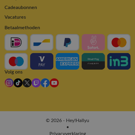
Cadeaubonnen
Vacatures
Betaalmethoden
Volg ons
© 2026 - Hey!Hallyu
•
Privacyverklaring