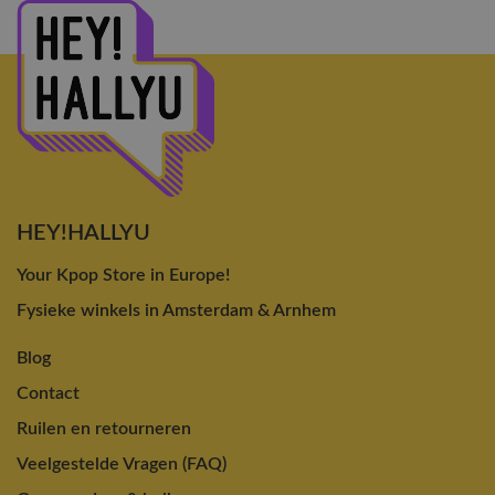
HEY!HALLYU
Your Kpop Store in Europe!
Fysieke winkels in Amsterdam & Arnhem
Blog
Contact
Ruilen en retourneren
Veelgestelde Vragen (FAQ)