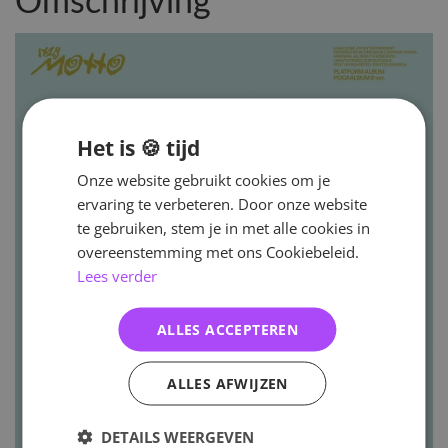
Omschrijving
Het is 🍪 tijd
Onze website gebruikt cookies om je
ervaring te verbeteren. Door onze website
te gebruiken, stem je in met alle cookies in
overeenstemming met ons Cookiebeleid.
Lees verder
ALLES ACCEPTEREN
ALLES AFWIJZEN
DETAILS WEERGEVEN