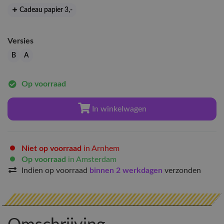
Cadeau papier 3
,-
Versies
B
A
Op voorraad
In winkelwagen
Niet op voorraad
in Arnhem
Op voorraad
in Amsterdam
Indien op voorraad
binnen 2 werkdagen
verzonden