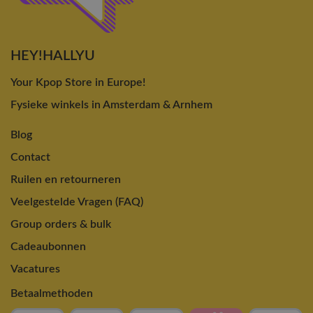
HEY!HALLYU
Your Kpop Store in Europe!
Fysieke winkels in Amsterdam & Arnhem
Blog
Contact
Ruilen en retourneren
Veelgestelde Vragen (FAQ)
Group orders & bulk
Cadeaubonnen
Vacatures
Betaalmethoden