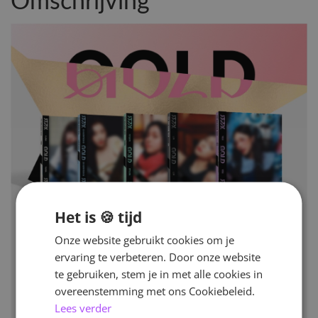
Omschrijving
Het is 🍪 tijd
Onze website gebruikt cookies om je
ervaring te verbeteren. Door onze website
te gebruiken, stem je in met alle cookies in
overeenstemming met ons Cookiebeleid.
Lees verder