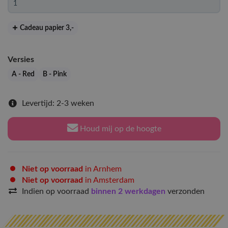
Cadeau papier 3
,-
Versies
A - Red
B - Pink
Levertijd: 2-3 weken
Houd mij op de hoogte
Niet op voorraad
in Arnhem
Niet op voorraad
in Amsterdam
Indien op voorraad
binnen 2 werkdagen
verzonden