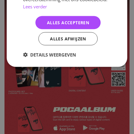
Lees verder
ALLES ACCEPTEREN
ALLES AFWIJZEN
DETAILS WEERGEVEN