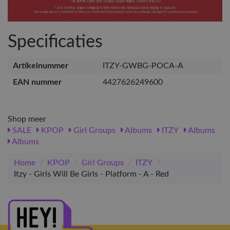
Specificaties
Artikelnummer
ITZY-GWBG-POCA-A
EAN nummer
4427626249600
Shop meer
SALE
KPOP
Girl Groups
Albums
ITZY
Albums
Albums
Home
/
KPOP
/
Girl Groups
/
ITZY
/
Itzy - Girls Will Be Girls - Platform - A - Red