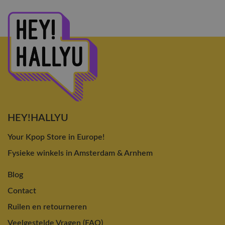
HEY!HALLYU
Your Kpop Store in Europe!
Fysieke winkels in Amsterdam & Arnhem
Blog
Contact
Ruilen en retourneren
Veelgestelde Vragen (FAQ)