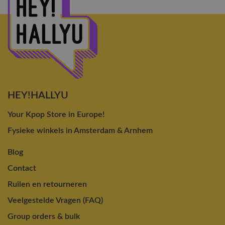
HEY!HALLYU
Your Kpop Store in Europe!
Fysieke winkels in Amsterdam & Arnhem
Blog
Contact
Ruilen en retourneren
Veelgestelde Vragen (FAQ)
Group orders & bulk