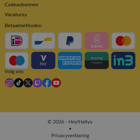
Cadeaubonnen
Vacatures
Betaalmethoden
Volg ons
© 2026 - Hey!Hallyu
•
Privacyverklaring