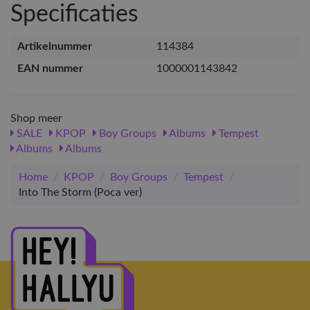
Specificaties
Artikelnummer
114384
EAN nummer
1000001143842
Shop meer
SALE
KPOP
Boy Groups
Albums
Tempest
Albums
Albums
Home
/
KPOP
/
Boy Groups
/
Tempest
/
Into The Storm (Poca ver)