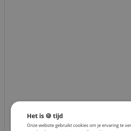
Het is 🍪 tijd
Onze website gebruikt cookies om je ervaring te ve