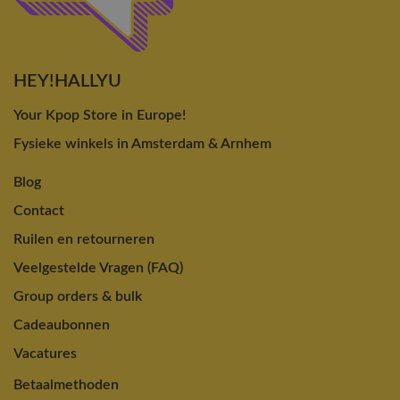
HEY!HALLYU
Your Kpop Store in Europe!
Fysieke winkels in Amsterdam & Arnhem
Blog
Contact
Ruilen en retourneren
Veelgestelde Vragen (FAQ)
Group orders & bulk
Cadeaubonnen
Vacatures
Betaalmethoden