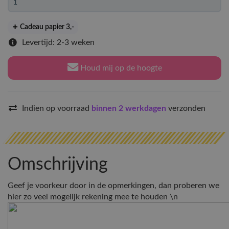
Cadeau papier 3
,-
Levertijd: 2-3 weken
Houd mij op de hoogte
Indien op voorraad
binnen 2 werkdagen
verzonden
Omschrijving
Geef je voorkeur door in de opmerkingen, dan proberen we
hier zo veel mogelijk rekening mee te houden \n