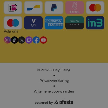
Volg ons
© 2026 - Hey!Hallyu
•
Privacyverklaring
•
Algemene voorwaarden