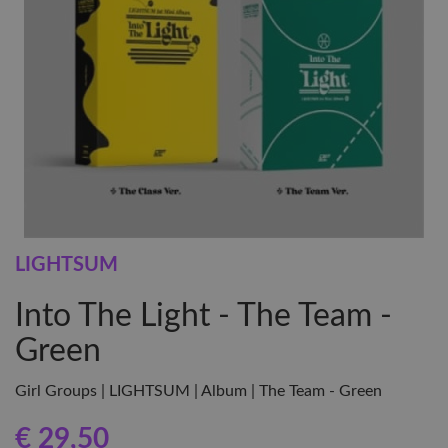
LIGHTSUM
Into The Light - The Team -
Green
Girl Groups | LIGHTSUM | Album | The Team - Green
€ 29
,50