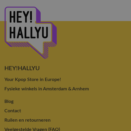
HEY!HALLYU
Your Kpop Store in Europe!
Fysieke winkels in Amsterdam & Arnhem
Blog
Contact
Ruilen en retourneren
Veelgestelde Vragen (FAQ)