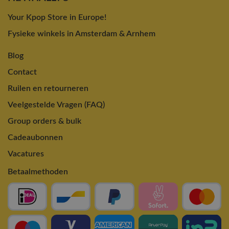
Your Kpop Store in Europe!
Fysieke winkels in Amsterdam & Arnhem
Blog
Contact
Ruilen en retourneren
Veelgestelde Vragen (FAQ)
Group orders & bulk
Cadeaubonnen
Vacatures
Betaalmethoden