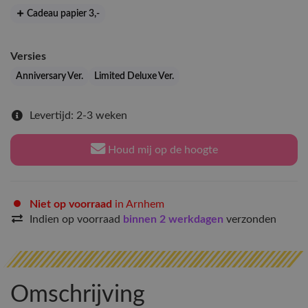
Cadeau papier 3
,-
Versies
Anniversary Ver.
Limited Deluxe Ver.
Levertijd: 2-3 weken
Houd mij op de hoogte
Niet op voorraad
in Arnhem
Indien op voorraad
binnen 2 werkdagen
verzonden
Omschrijving