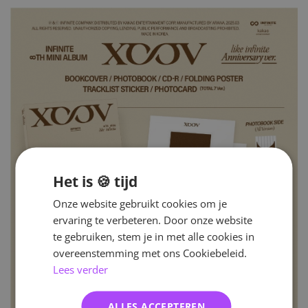
Het is 🍪 tijd
Onze website gebruikt cookies om je
ervaring te verbeteren. Door onze website
te gebruiken, stem je in met alle cookies in
overeenstemming met ons Cookiebeleid.
Lees verder
ALLES ACCEPTEREN