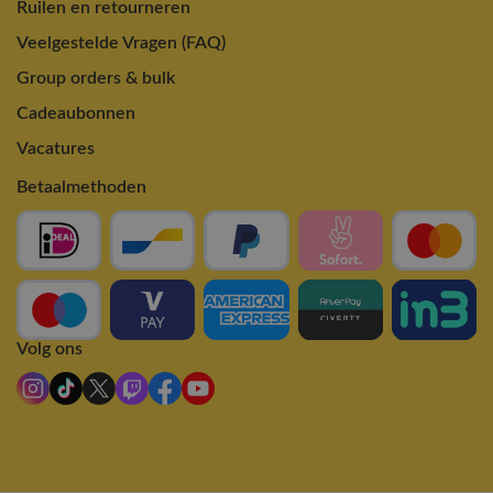
Ruilen en retourneren
Veelgestelde Vragen (FAQ)
Group orders & bulk
Cadeaubonnen
Vacatures
Betaalmethoden
Volg ons