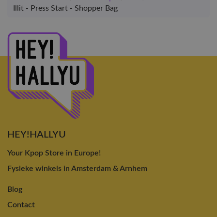
Illit - Press Start - Shopper Bag
HEY!HALLYU
Your Kpop Store in Europe!
Fysieke winkels in Amsterdam & Arnhem
Blog
Contact