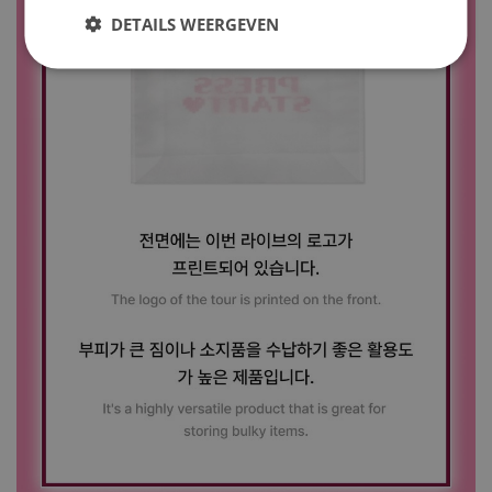
DETAILS WEERGEVEN