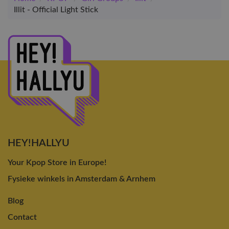
Illit - Official Light Stick
HEY!HALLYU
Your Kpop Store in Europe!
Fysieke winkels in Amsterdam & Arnhem
Blog
Contact