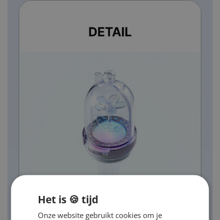
Het is 🍪 tijd
Onze website gebruikt cookies om je