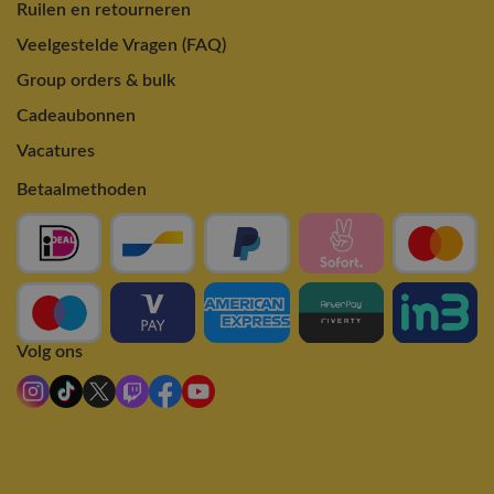
Ruilen en retourneren
Veelgestelde Vragen (FAQ)
Group orders & bulk
Cadeaubonnen
Vacatures
Betaalmethoden
Volg ons