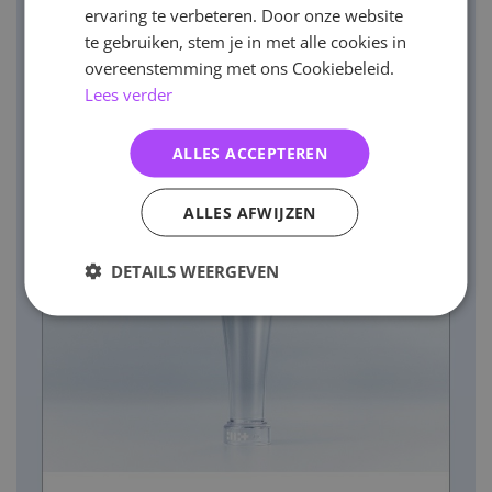
ervaring te verbeteren. Door onze website
te gebruiken, stem je in met alle cookies in
overeenstemming met ons Cookiebeleid.
Lees verder
ALLES ACCEPTEREN
ALLES AFWIJZEN
DETAILS WEERGEVEN