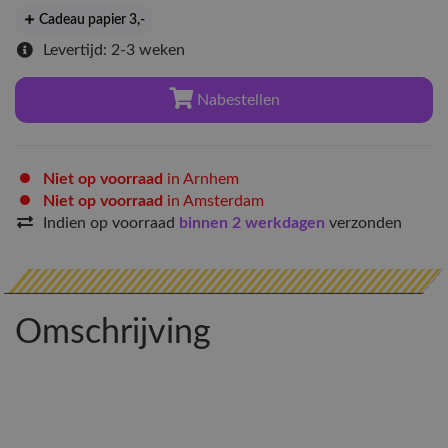
Cadeau papier 3
,-
Levertijd: 2-3 weken
Nabestellen
Niet op voorraad
in Arnhem
Niet op voorraad
in Amsterdam
Indien op voorraad
binnen 2 werkdagen
verzonden
Omschrijving