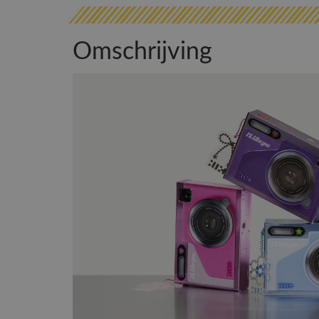
Omschrijving