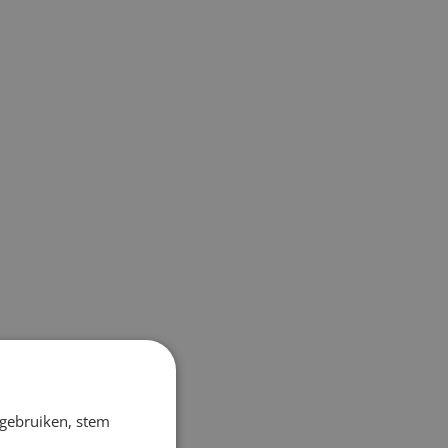
 gebruiken, stem