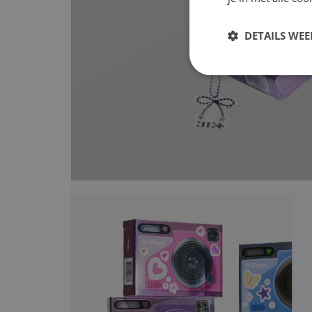
DETAILS WE