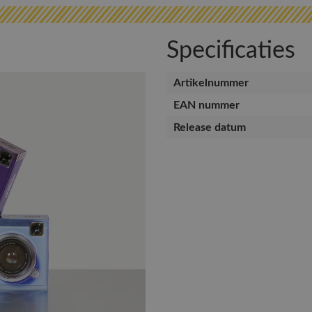
Specificaties
Artikelnummer
EAN nummer
Release datum