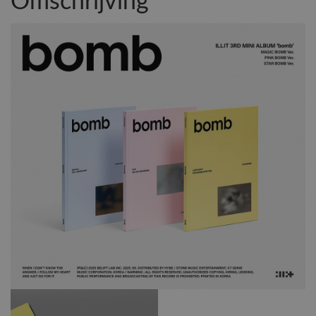
Omschrijving