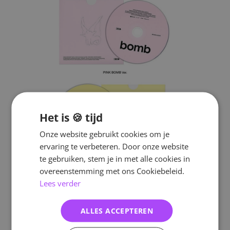
Het is 🍪 tijd
Onze website gebruikt cookies om je
ervaring te verbeteren. Door onze website
te gebruiken, stem je in met alle cookies in
overeenstemming met ons Cookiebeleid.
Lees verder
ALLES ACCEPTEREN