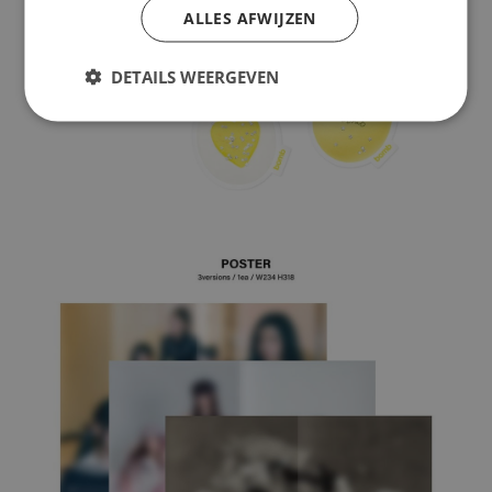
ALLES AFWIJZEN
DETAILS WEERGEVEN