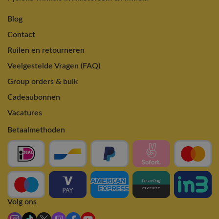
Blog
Contact
Ruilen en retourneren
Veelgestelde Vragen (FAQ)
Group orders & bulk
Cadeaubonnen
Vacatures
Betaalmethoden
Volg ons