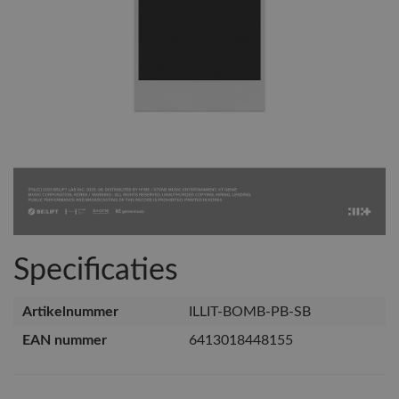
Specificaties
Artikelnummer
ILLIT-BOMB-PB-SB
EAN nummer
6413018448155