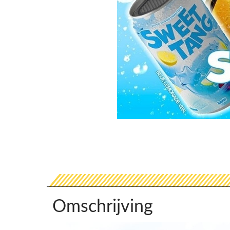
Omschrijving