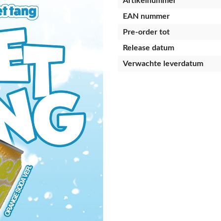
Artikelnummer
EAN nummer
Pre-order tot
Release datum
Verwachte leverdatum