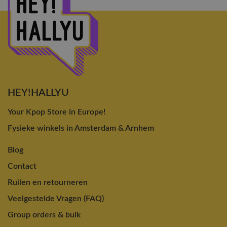
HEY!HALLYU
Your Kpop Store in Europe!
Fysieke winkels in Amsterdam & Arnhem
Blog
Contact
Ruilen en retourneren
Veelgestelde Vragen (FAQ)
Group orders & bulk