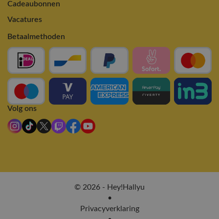
Cadeaubonnen
Vacatures
Betaalmethoden
Volg ons
© 2026 - Hey!Hallyu
•
Privacyverklaring