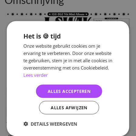
Omschrijving
Het is 🍪 tijd
Onze website gebruikt cookies om je
ervaring te verbeteren. Door onze website
te gebruiken, stem je in met alle cookies in
overeenstemming met ons Cookiebeleid.
Lees verder
ALLES ACCEPTEREN
ALLES AFWIJZEN
DETAILS WEERGEVEN