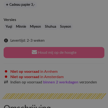
Cadeau papier 3
,-
Versies
Yuqi
Minnie
Miyeon
Shuhua
Soyeon
Levertijd: 2-3 weken
Houd mij op de hoogte
Niet op voorraad
in Arnhem
Niet op voorraad
in Amsterdam
Indien op voorraad
binnen 2 werkdagen
verzonden