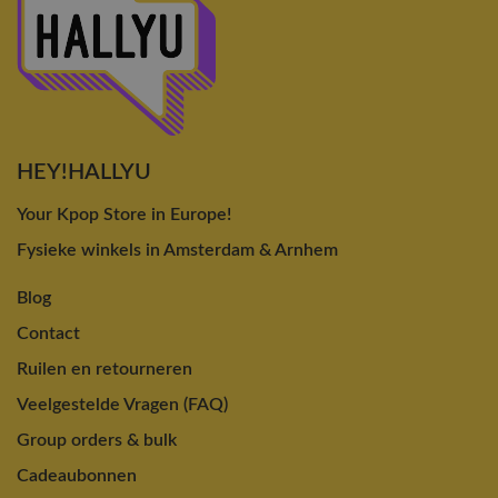
HEY!HALLYU
Your Kpop Store in Europe!
Fysieke winkels in Amsterdam & Arnhem
Blog
Contact
Ruilen en retourneren
Veelgestelde Vragen (FAQ)
Group orders & bulk
Cadeaubonnen