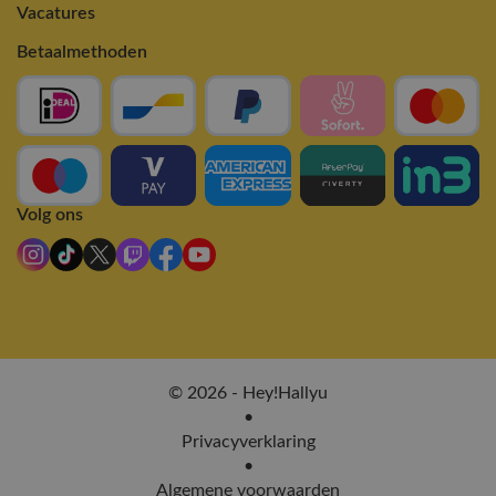
Vacatures
Betaalmethoden
Volg ons
© 2026 - Hey!Hallyu
•
Privacyverklaring
•
Algemene voorwaarden