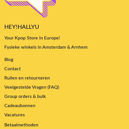
HEY!HALLYU
Your Kpop Store in Europe!
Fysieke winkels in Amsterdam & Arnhem
Blog
Contact
Ruilen en retourneren
Veelgestelde Vragen (FAQ)
Group orders & bulk
Cadeaubonnen
Vacatures
Betaalmethoden