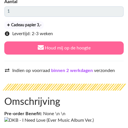
Aantal
Cadeau papier 3
,-
Levertijd: 2-3 weken
Houd mij op de hoogte
Indien op voorraad
binnen 2 werkdagen
verzonden
Omschrijving
Pre-order Benefit:
None \n \n