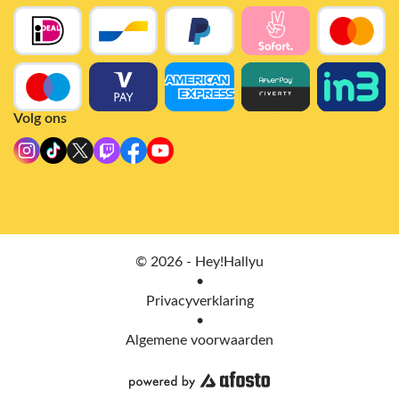
Volg ons
© 2026 - Hey!Hallyu
•
Privacyverklaring
•
Algemene voorwaarden