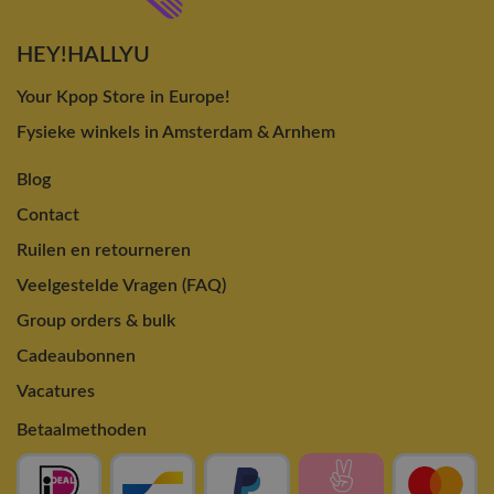
HEY!HALLYU
Your Kpop Store in Europe!
Fysieke winkels in Amsterdam & Arnhem
Blog
Contact
Ruilen en retourneren
Veelgestelde Vragen (FAQ)
Group orders & bulk
Cadeaubonnen
Vacatures
Betaalmethoden