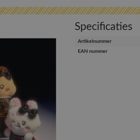
Specificaties
Artikelnummer
EAN nummer