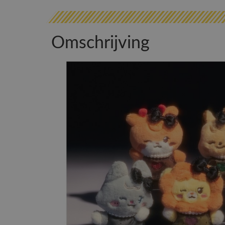
Omschrijving