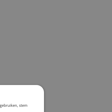
 gebruiken, stem