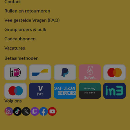
Contact
Ruilen en retourneren
Veelgestelde Vragen (FAQ)
Group orders & bulk
Cadeaubonnen
Vacatures
Betaalmethoden
Volg ons