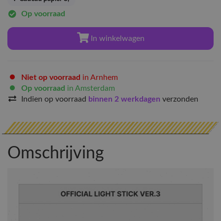
Op voorraad
In winkelwagen
Niet op voorraad
in Arnhem
Op voorraad
in Amsterdam
Indien op voorraad
binnen 2 werkdagen
verzonden
Omschrijving