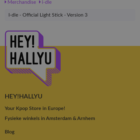
Merchandise
i-dle
I-dle - Official Light Stick - Version 3
HEY!HALLYU
Your Kpop Store in Europe!
Fysieke winkels in Amsterdam & Arnhem
Blog