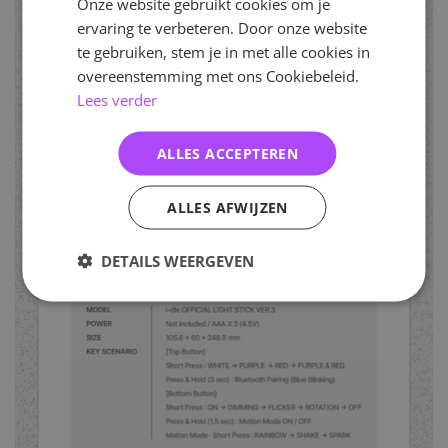
Onze website gebruikt cookies om je
ervaring te verbeteren. Door onze website
te gebruiken, stem je in met alle cookies in
overeenstemming met ons Cookiebeleid.
Lees verder
ALLES ACCEPTEREN
ALLES AFWIJZEN
DETAILS WEERGEVEN