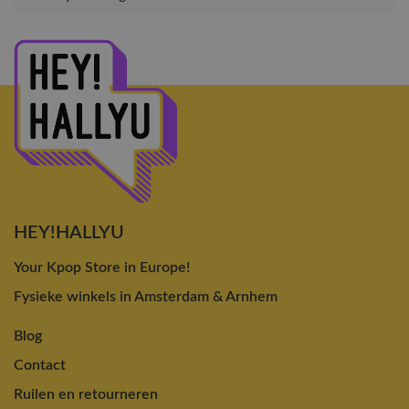
HEY!HALLYU
Your Kpop Store in Europe!
Fysieke winkels in Amsterdam & Arnhem
Blog
Contact
Ruilen en retourneren