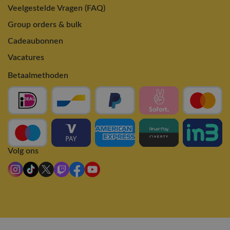
Veelgestelde Vragen (FAQ)
Group orders & bulk
Cadeaubonnen
Vacatures
Betaalmethoden
Volg ons