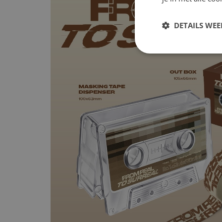
DETAILS WE