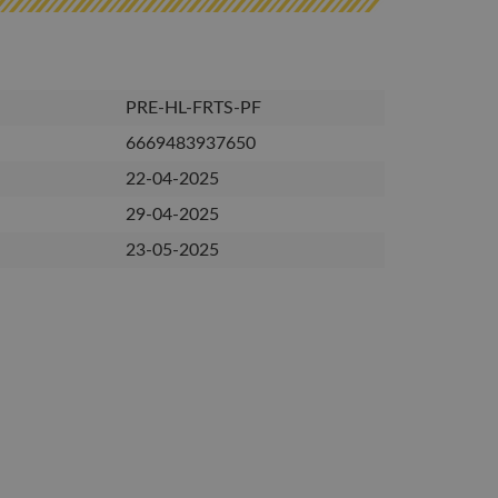
PRE-HL-FRTS-PF
6669483937650
22-04-2025
29-04-2025
23-05-2025