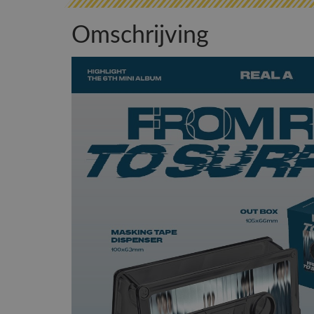
Omschrijving