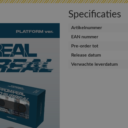
Specificaties
Artikelnummer
EAN nummer
Pre-order tot
Release datum
Verwachte leverdatum