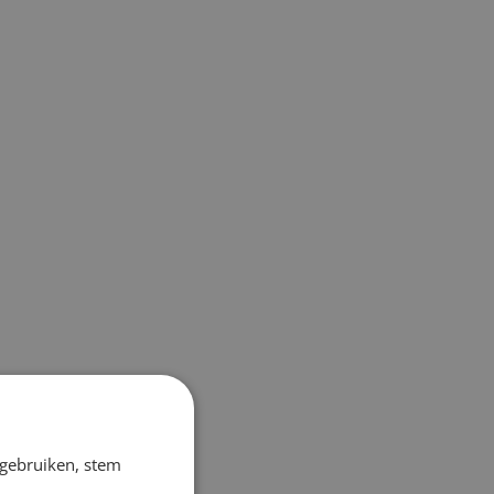
 gebruiken, stem