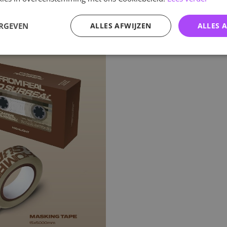
ERGEVEN
ALLES AFWIJZEN
ALLES 