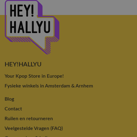
HEY!HALLYU
Your Kpop Store in Europe!
Fysieke winkels in Amsterdam & Arnhem
Blog
Contact
Ruilen en retourneren
Veelgestelde Vragen (FAQ)