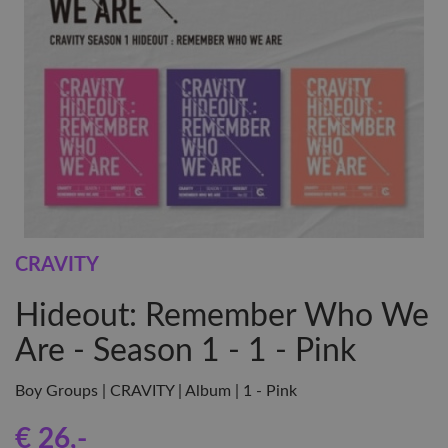
CRAVITY
Hideout: Remember Who We
Are - Season 1 - 1 - Pink
Boy Groups | CRAVITY | Album | 1 - Pink
€ 26
,-