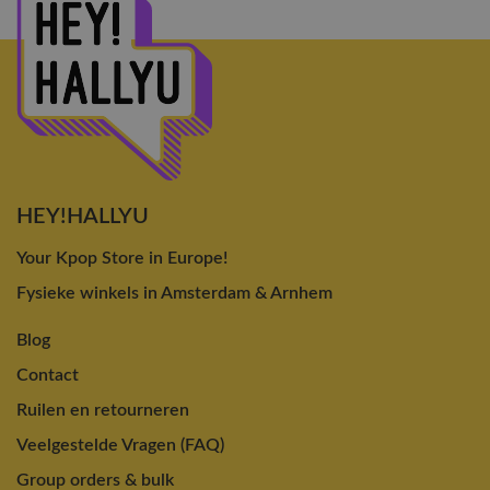
HEY!HALLYU
Your Kpop Store in Europe!
Fysieke winkels in Amsterdam & Arnhem
Blog
Contact
Ruilen en retourneren
Veelgestelde Vragen (FAQ)
Group orders & bulk