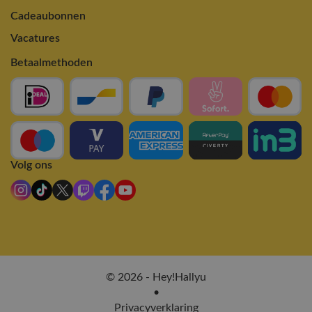
Cadeaubonnen
Vacatures
Betaalmethoden
Volg ons
© 2026 - Hey!Hallyu
•
Privacyverklaring