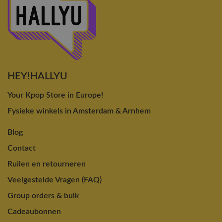
HEY!HALLYU
Your Kpop Store in Europe!
Fysieke winkels in Amsterdam & Arnhem
Blog
Contact
Ruilen en retourneren
Veelgestelde Vragen (FAQ)
Group orders & bulk
Cadeaubonnen