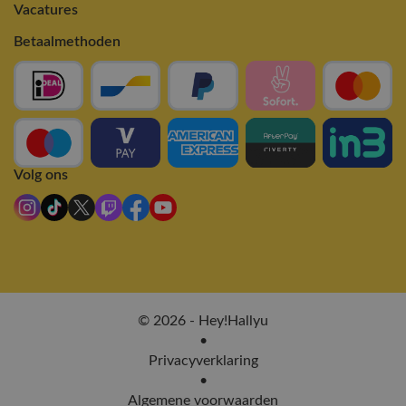
Vacatures
Betaalmethoden
Volg ons
© 2026 - Hey!Hallyu
•
Privacyverklaring
•
Algemene voorwaarden