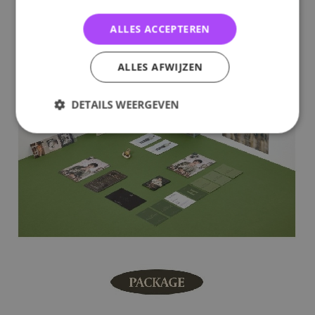
ALLES ACCEPTEREN
ALLES AFWIJZEN
DETAILS WEERGEVEN