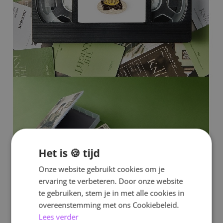
Het is 🍪 tijd
Onze website gebruikt cookies om je
ervaring te verbeteren. Door onze website
te gebruiken, stem je in met alle cookies in
overeenstemming met ons Cookiebeleid.
Lees verder