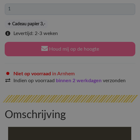
Cadeau papier 3
,-
Levertijd: 2-3 weken
Houd mij op de hoogte
Niet op voorraad
in Arnhem
Indien op voorraad
binnen 2 werkdagen
verzonden
Omschrijving