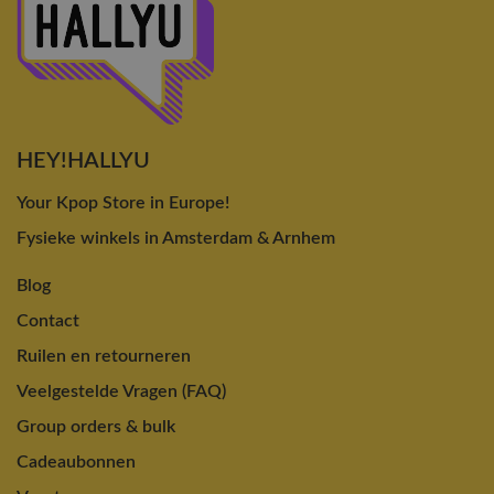
HEY!HALLYU
Your Kpop Store in Europe!
Fysieke winkels in Amsterdam & Arnhem
Blog
Contact
Ruilen en retourneren
Veelgestelde Vragen (FAQ)
Group orders & bulk
Cadeaubonnen