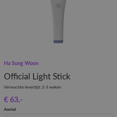
Ha Sung Woon
Official Light Stick
Verwachte levertijd: 2-3 weken
€ 63
,-
Aantal