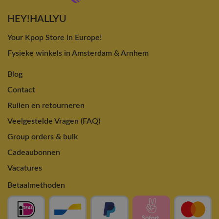
HEY!HALLYU
Your Kpop Store in Europe!
Fysieke winkels in Amsterdam & Arnhem
Blog
Contact
Ruilen en retourneren
Veelgestelde Vragen (FAQ)
Group orders & bulk
Cadeaubonnen
Vacatures
Betaalmethoden