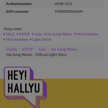
Artikelnummer
HSW-OLS
EAN nummer
1000000066609
Shop meer
SALE
KPOP
Solo
Ha Sung Woon
Merchandise
Merchandise
Light Sticks
Home
/
KPOP
/
Solo
/
Ha Sung Woon
/
Ha Sung Woon - Official Light Stick