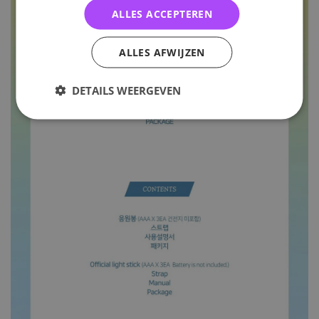
ALLES ACCEPTEREN
ALLES AFWIJZEN
DETAILS WEERGEVEN