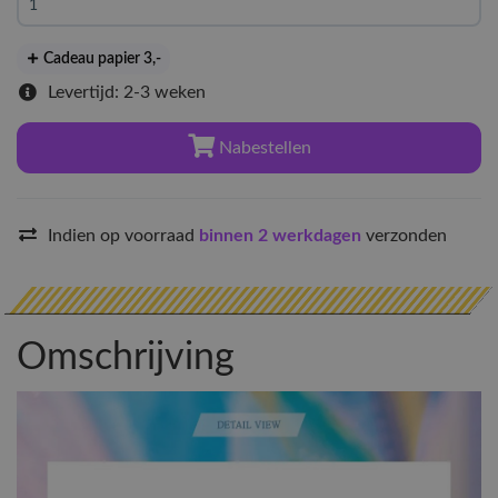
Cadeau papier 3
,-
Levertijd: 2-3 weken
Nabestellen
Indien op voorraad
binnen 2 werkdagen
verzonden
Omschrijving