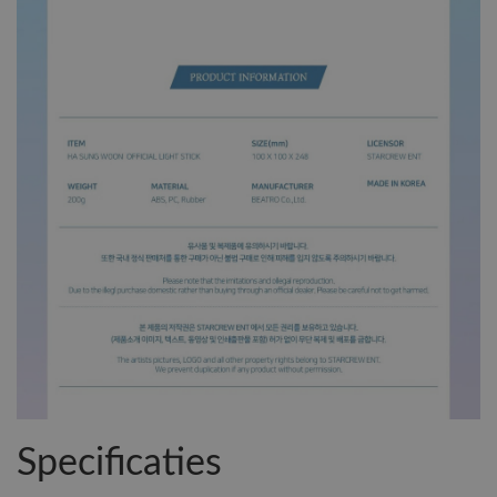
Specificaties