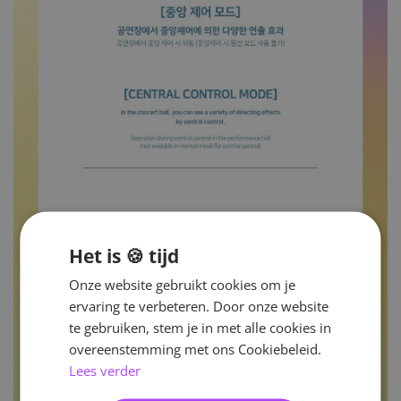
Het is 🍪 tijd
Onze website gebruikt cookies om je
ervaring te verbeteren. Door onze website
te gebruiken, stem je in met alle cookies in
overeenstemming met ons Cookiebeleid.
Lees verder