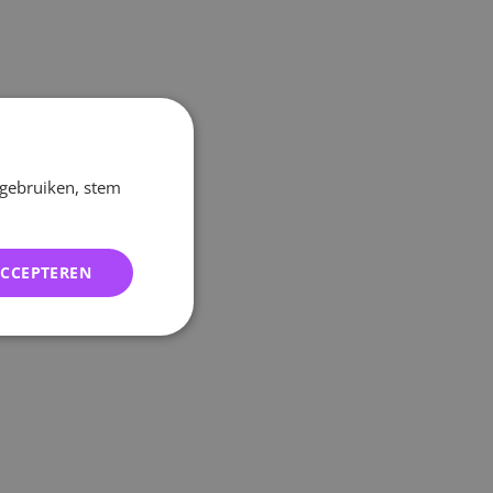
 gebruiken, stem
ACCEPTEREN