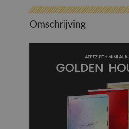
Omschrijving