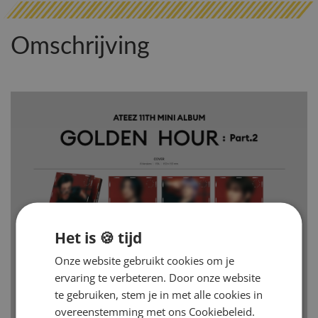
Omschrijving
Het is 🍪 tijd
Onze website gebruikt cookies om je
ervaring te verbeteren. Door onze website
te gebruiken, stem je in met alle cookies in
overeenstemming met ons Cookiebeleid.