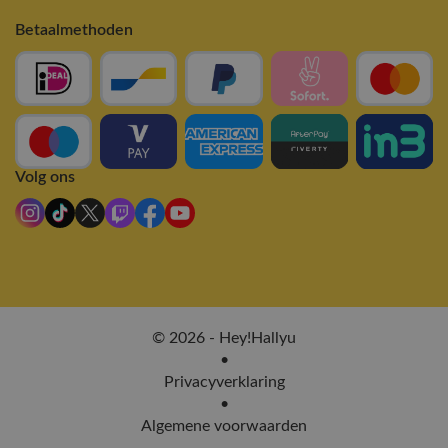
Betaalmethoden
Volg ons
© 2026 - Hey!Hallyu
•
Privacyverklaring
•
Algemene voorwaarden