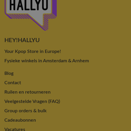
HEY!HALLYU
Your Kpop Store in Europe!
Fysieke winkels in Amsterdam & Arnhem
Blog
Contact
Ruilen en retourneren
Veelgestelde Vragen (FAQ)
Group orders & bulk
Cadeaubonnen
Vacatures