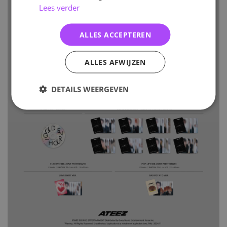
Lees verder
ALLES ACCEPTEREN
ALLES AFWIJZEN
DETAILS WEERGEVEN