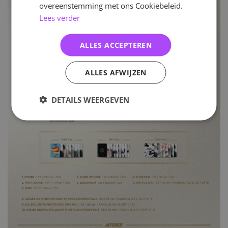
overeenstemming met ons Cookiebeleid.
Lees verder
ALLES ACCEPTEREN
ALLES AFWIJZEN
DETAILS WEERGEVEN