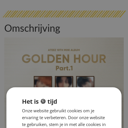
Omschrijving
Het is 🍪 tijd
Onze website gebruikt cookies om je
ervaring te verbeteren. Door onze website
te gebruiken, stem je in met alle cookies in