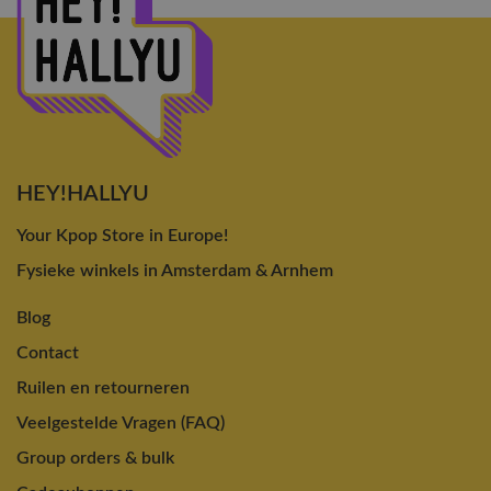
HEY!HALLYU
Your Kpop Store in Europe!
Fysieke winkels in Amsterdam & Arnhem
Blog
Contact
Ruilen en retourneren
Veelgestelde Vragen (FAQ)
Group orders & bulk