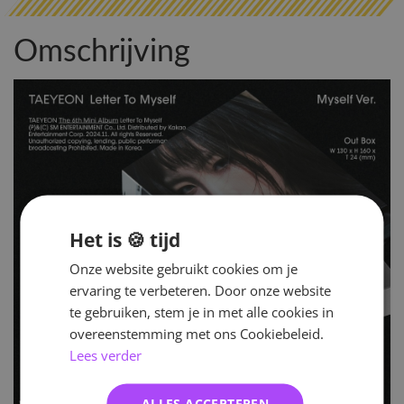
Omschrijving
Het is 🍪 tijd
Onze website gebruikt cookies om je
ervaring te verbeteren. Door onze website
te gebruiken, stem je in met alle cookies in
overeenstemming met ons Cookiebeleid.
Lees verder
ALLES ACCEPTEREN