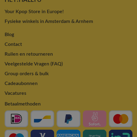
Your Kpop Store in Europe!
Fysieke winkels in Amsterdam & Arnhem
Blog
Contact
Ruilen en retourneren
Veelgestelde Vragen (FAQ)
Group orders & bulk
Cadeaubonnen
Vacatures
Betaalmethoden