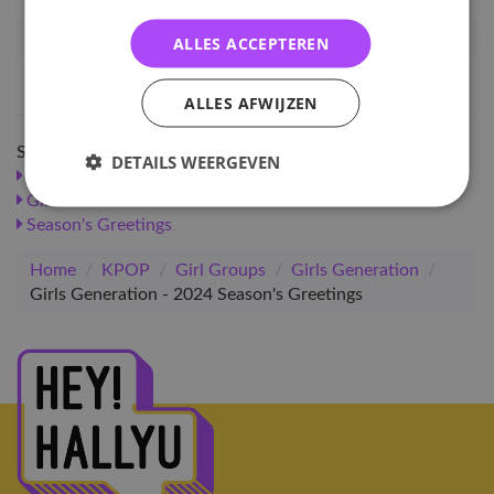
Artikelnummer
122382
ALLES ACCEPTEREN
EAN nummer
1000001223827
ALLES AFWIJZEN
Shop meer
DETAILS WEERGEVEN
SALE
KPOP
Girl Groups
Merchandise
Girls Generation
Merchandise
Merchandise
Season's Greetings
Home
/
KPOP
/
Girl Groups
/
Girls Generation
/
Girls Generation - 2024 Season's Greetings