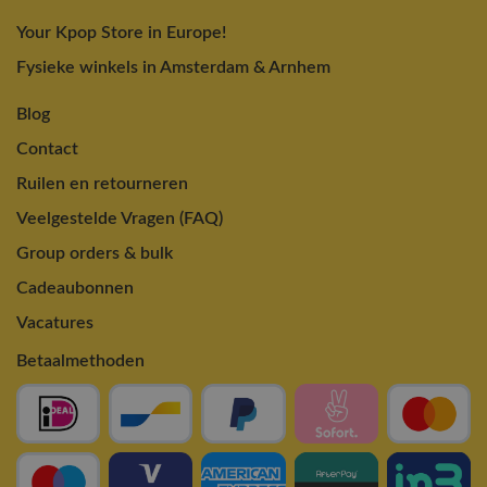
Your Kpop Store in Europe!
Fysieke winkels in Amsterdam & Arnhem
Blog
Contact
Ruilen en retourneren
Veelgestelde Vragen (FAQ)
Group orders & bulk
Cadeaubonnen
Vacatures
Betaalmethoden