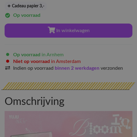
Cadeau papier 3
,-
Op voorraad
In winkelwagen
Op voorraad
in Arnhem
Niet op voorraad
in Amsterdam
Indien op voorraad
binnen 2 werkdagen
verzonden
Omschrijving