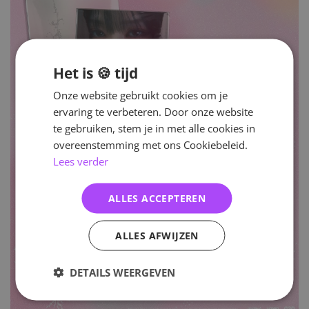
Het is 🍪 tijd
Onze website gebruikt cookies om je
ervaring te verbeteren. Door onze website
te gebruiken, stem je in met alle cookies in
overeenstemming met ons Cookiebeleid.
Lees verder
ALLES ACCEPTEREN
ALLES AFWIJZEN
DETAILS WEERGEVEN