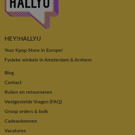
HEY!HALLYU
Your Kpop Store in Europe!
Fysieke winkels in Amsterdam & Arnhem
Blog
Contact
Ruilen en retourneren
Veelgestelde Vragen (FAQ)
Group orders & bulk
Cadeaubonnen
Vacatures