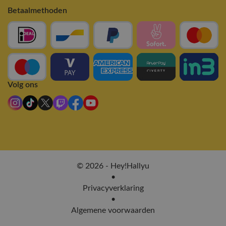
Betaalmethoden
Volg ons
© 2026 - Hey!Hallyu
•
Privacyverklaring
•
Algemene voorwaarden