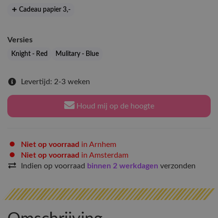
Cadeau papier 3
,-
Versies
Knight - Red
Mulitary - Blue
Levertijd: 2-3 weken
Houd mij op de hoogte
Niet op voorraad
in Arnhem
Niet op voorraad
in Amsterdam
Indien op voorraad
binnen 2 werkdagen
verzonden