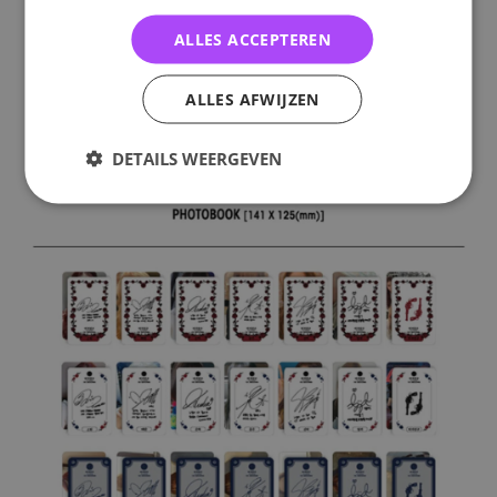
ALLES ACCEPTEREN
ALLES AFWIJZEN
DETAILS WEERGEVEN