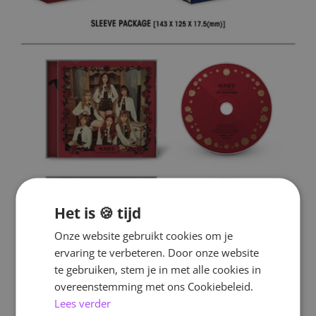
Het is 🍪 tijd
Onze website gebruikt cookies om je
ervaring te verbeteren. Door onze website
te gebruiken, stem je in met alle cookies in
overeenstemming met ons Cookiebeleid.
Lees verder