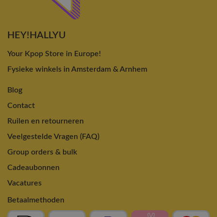
HEY!HALLYU
Your Kpop Store in Europe!
Fysieke winkels in Amsterdam & Arnhem
Blog
Contact
Ruilen en retourneren
Veelgestelde Vragen (FAQ)
Group orders & bulk
Cadeaubonnen
Vacatures
Betaalmethoden