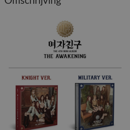
Omschrijving