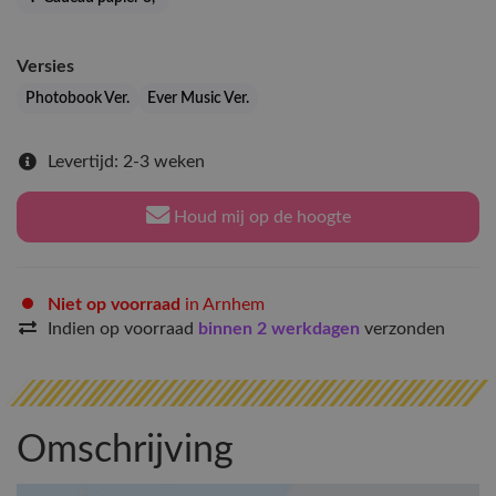
Versies
Photobook Ver.
Ever Music Ver.
Levertijd: 2-3 weken
Houd mij op de hoogte
Niet op voorraad
in Arnhem
Indien op voorraad
binnen 2 werkdagen
verzonden
Omschrijving