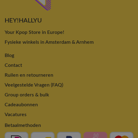
HEY!HALLYU
Your Kpop Store in Europe!
Fysieke winkels in Amsterdam & Arnhem
Blog
Contact
Ruilen en retourneren
Veelgestelde Vragen (FAQ)
Group orders & bulk
Cadeaubonnen
Vacatures
Betaalmethoden