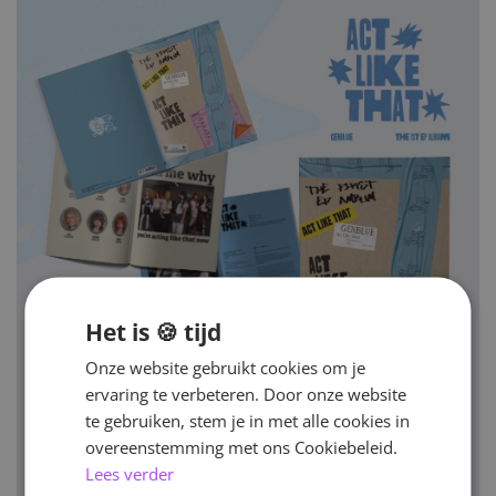
Het is 🍪 tijd
Onze website gebruikt cookies om je
ervaring te verbeteren. Door onze website
te gebruiken, stem je in met alle cookies in
overeenstemming met ons Cookiebeleid.
Lees verder