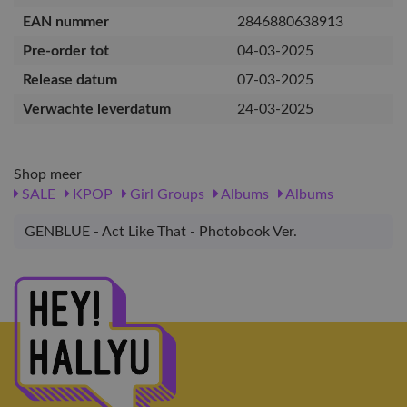
EAN nummer
2846880638913
Pre-order tot
04-03-2025
Release datum
07-03-2025
Verwachte leverdatum
24-03-2025
Shop meer
SALE
KPOP
Girl Groups
Albums
Albums
GENBLUE - Act Like That - Photobook Ver.