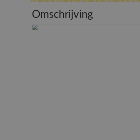
Omschrijving