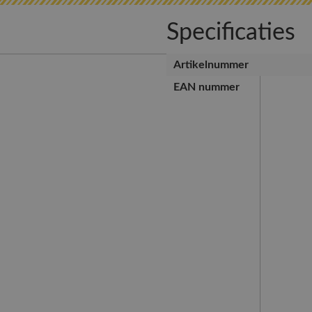
Specificaties
Artikelnummer
EAN nummer