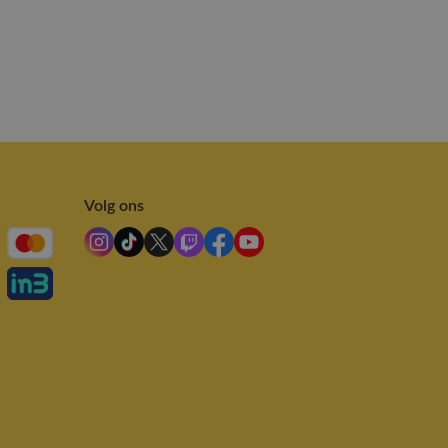
Volg ons