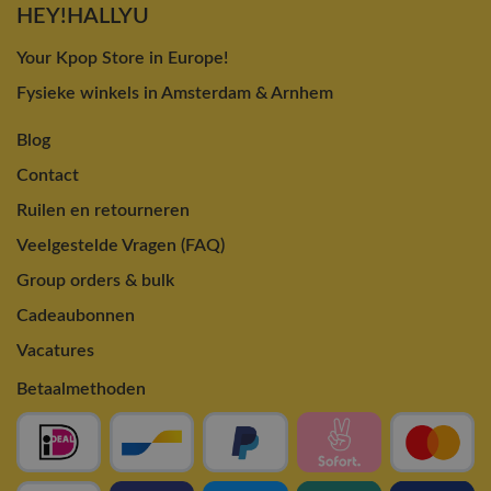
HEY!HALLYU
Your Kpop Store in Europe!
Fysieke winkels in Amsterdam & Arnhem
Blog
Contact
Ruilen en retourneren
Veelgestelde Vragen (FAQ)
Group orders & bulk
Cadeaubonnen
Vacatures
Betaalmethoden