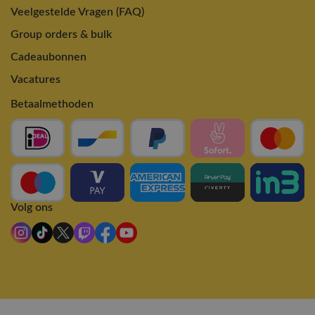
Veelgestelde Vragen (FAQ)
Group orders & bulk
Cadeaubonnen
Vacatures
Betaalmethoden
Volg ons