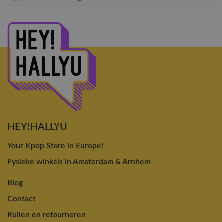
HEY!HALLYU
Your Kpop Store in Europe!
Fysieke winkels in Amsterdam & Arnhem
Blog
Contact
Ruilen en retourneren