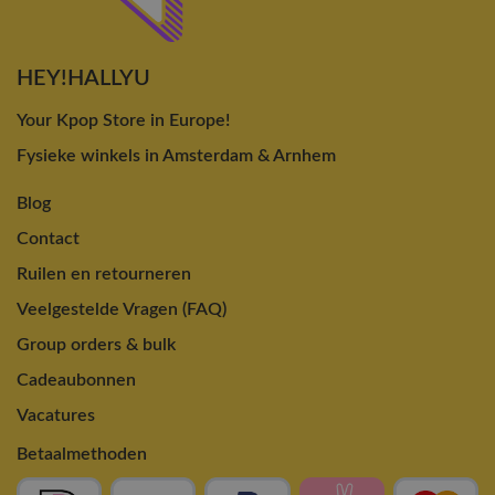
HEY!HALLYU
Your Kpop Store in Europe!
Fysieke winkels in Amsterdam & Arnhem
Blog
Contact
Ruilen en retourneren
Veelgestelde Vragen (FAQ)
Group orders & bulk
Cadeaubonnen
Vacatures
Betaalmethoden