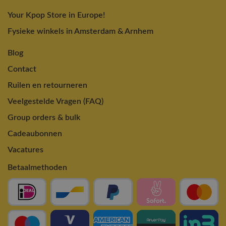
Your Kpop Store in Europe!
Fysieke winkels in Amsterdam & Arnhem
Blog
Contact
Ruilen en retourneren
Veelgestelde Vragen (FAQ)
Group orders & bulk
Cadeaubonnen
Vacatures
Betaalmethoden