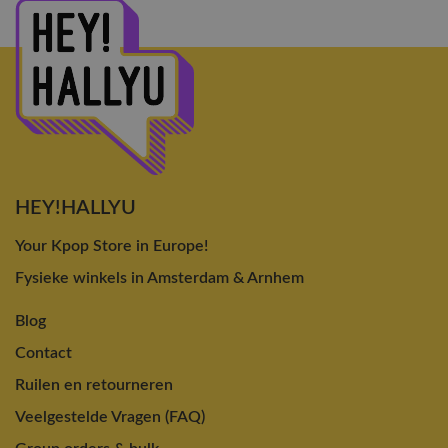
HEY!HALLYU
Your Kpop Store in Europe!
Fysieke winkels in Amsterdam & Arnhem
Blog
Contact
Ruilen en retourneren
Veelgestelde Vragen (FAQ)