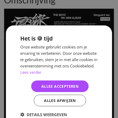
Omschrijving
Het is 🍪 tijd
Onze website gebruikt cookies om je
ervaring te verbeteren. Door onze website
te gebruiken, stem je in met alle cookies in
overeenstemming met ons Cookiebeleid.
Lees verder
ALLES ACCEPTEREN
ALLES AFWIJZEN
DETAILS WEERGEVEN