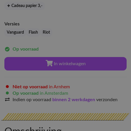
Cadeau papier 3
,-
Versies
Vanguard
Flash
Riot
Op voorraad
In winkelwagen
Niet op voorraad
in Arnhem
Op voorraad
in Amsterdam
Indien op voorraad
binnen 2 werkdagen
verzonden