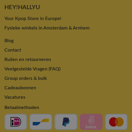
HEY!HALLYU
Your Kpop Store in Europe!
Fysieke winkels in Amsterdam & Arnhem
Blog
Contact
Ruilen en retourneren
Veelgestelde Vragen (FAQ)
Group orders & bulk
Cadeaubonnen
Vacatures
Betaalmethoden