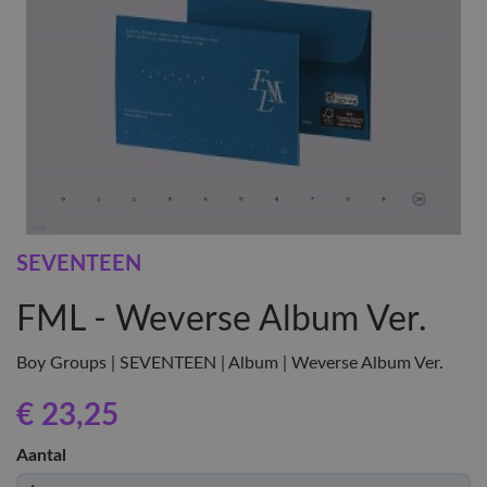
SEVENTEEN
FML - Weverse Album Ver.
Boy Groups | SEVENTEEN | Album | Weverse Album Ver.
€ 23
,25
Aantal