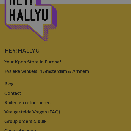
HEY!HALLYU
Your Kpop Store in Europe!
Fysieke winkels in Amsterdam & Arnhem
Blog
Contact
Ruilen en retourneren
Veelgestelde Vragen (FAQ)
Group orders & bulk
Cadeaubonnen