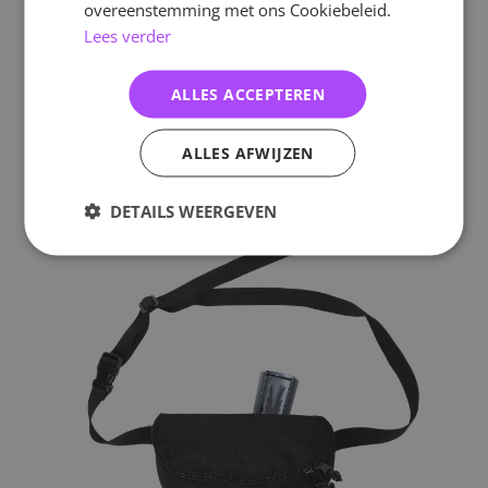
overeenstemming met ons Cookiebeleid.
Lees verder
ALLES ACCEPTEREN
ALLES AFWIJZEN
DETAILS WEERGEVEN