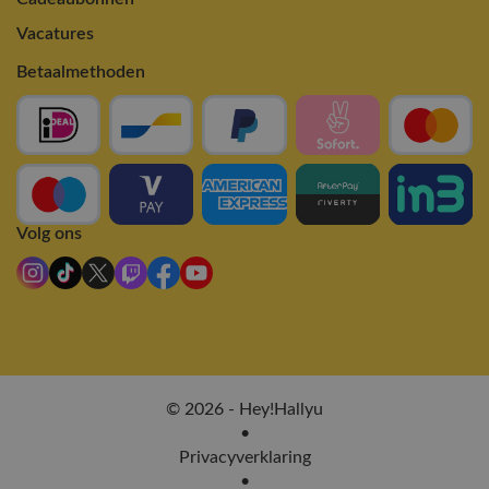
Vacatures
Betaalmethoden
Volg ons
© 2026 - Hey!Hallyu
•
Privacyverklaring
•