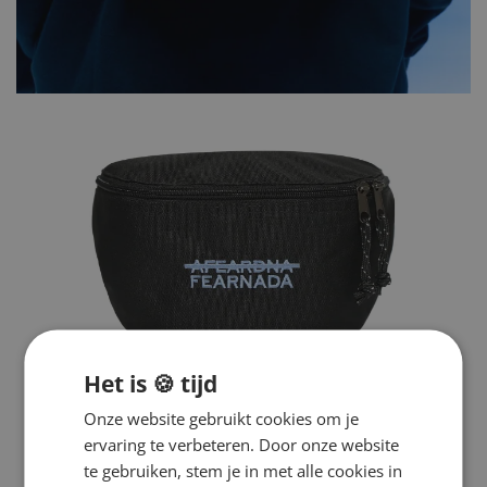
Het is 🍪 tijd
Onze website gebruikt cookies om je
ervaring te verbeteren. Door onze website
te gebruiken, stem je in met alle cookies in